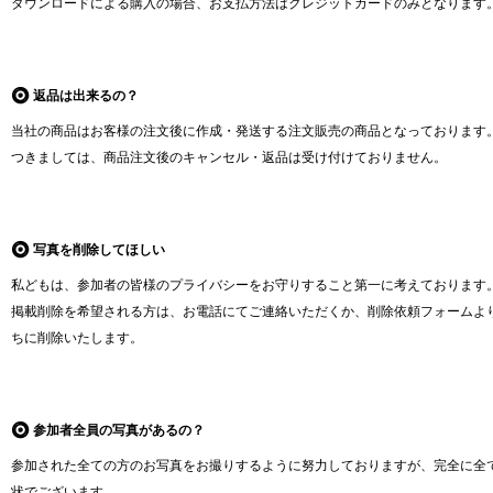
ダウンロードによる購入の場合、お支払方法はクレジットカードのみとなります
返品は出来るの？
当社の商品はお客様の注文後に作成・発送する注文販売の商品となっております
つきましては、商品注文後のキャンセル・返品は受け付けておりません。
写真を削除してほしい
私どもは、参加者の皆様のプライバシーをお守りすること第一に考えております
掲載削除を希望される方は、お電話にてご連絡いただくか、削除依頼フォームよ
ちに削除いたします。
参加者全員の写真があるの？
参加された全ての方のお写真をお撮りするように努力しておりますが、完全に全
状でございます。