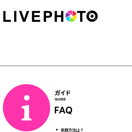
依頼方法は？